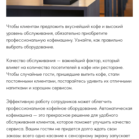
Чтобы клиентам предложить вкуснейший кофе и высокий
уровень обслуживания, обязательно приобретите
профессиональную кофемашину. Узнайте, как правильно
выбрать оборудование.
Качество обслуживания — важнейший фактор, который
влияет на количество посетителей в кафе или ресторане.
Чтобы случайные гости, пришедшие выпить кофе, стали
постоянными клиентами, постарайтесь удивить их отличными
напитками и хорошим сервисом.
Эффективную работу сотрудников может облегчить
профессиональное кофейное оборудование. Автоматическая
кофемашина — это прекрасное решение для удобного
обслуживания клиентов, которое поможет улучшить качество
сервиса. Вашим гостям не придется долго ждать свои
заказы: всего одно касание к сенсорному экрану запускает