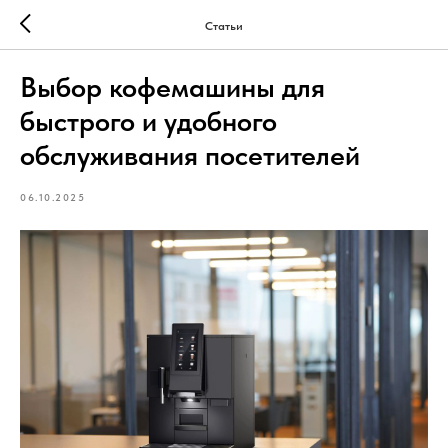
Статьи
Выбор кофемашины для
быстрого и удобного
обслуживания посетителей
06.10.2025