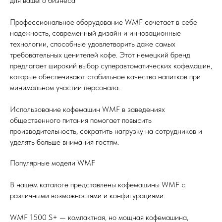
для вашего бизнеса
Профессиональное оборудование WMF сочетает в себе
надежность, современный дизайн и инновационные
технологии, способные удовлетворить даже самых
требовательных ценителей кофе. Этот немецкий бренд
предлагает широкий выбор суперавтоматических кофемашин,
которые обеспечивают стабильное качество напитков при
минимальном участии персонала.
Использование кофемашин WMF в заведениях
общественного питания помогает повысить
производительность, сократить нагрузку на сотрудников и
уделять больше внимания гостям.
Популярные модели WMF
В нашем каталоге представлены кофемашины WMF с
различными возможностями и конфигурациями.
WMF 1500 S+ — компактная, но мощная кофемашина,