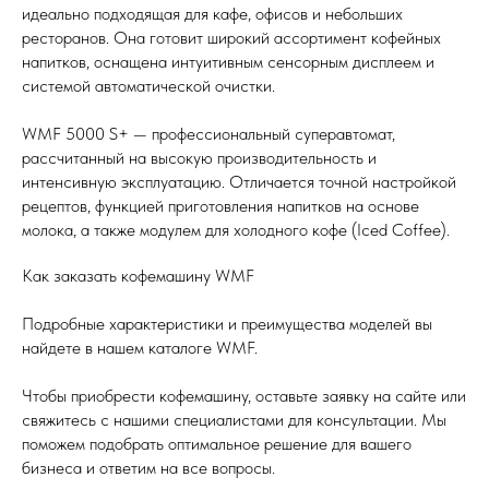
идеально подходящая для кафе, офисов и небольших
ресторанов. Она готовит широкий ассортимент кофейных
напитков, оснащена интуитивным сенсорным дисплеем и
системой автоматической очистки.
WMF 5000 S+ — профессиональный суперавтомат,
рассчитанный на высокую производительность и
интенсивную эксплуатацию. Отличается точной настройкой
рецептов, функцией приготовления напитков на основе
молока, а также модулем для холодного кофе (Iced Coffee).
Как заказать кофемашину WMF
Подробные характеристики и преимущества моделей вы
найдете в нашем каталоге WMF.
Чтобы приобрести кофемашину, оставьте заявку на сайте или
свяжитесь с нашими специалистами для консультации. Мы
поможем подобрать оптимальное решение для вашего
бизнеса и ответим на все вопросы.