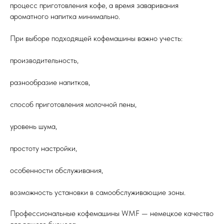
процесс приготовления кофе, а время заваривания
ароматного напитка минимально.
При выборе подходящей кофемашины важно учесть:
производительность,
разнообразие напитков,
способ приготовления молочной пены,
уровень шума,
простоту настройки,
особенности обслуживания,
возможность установки в самообслуживающие зоны.
Профессиональные кофемашины WMF — немецкое качество