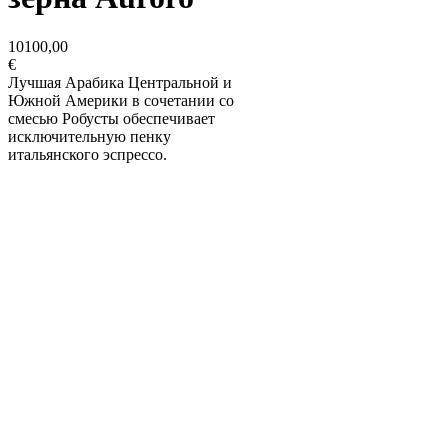
10100,00
€
Лучшая Арабика Центральной и
Южной Америки в сочетании со
смесью Робусты обеспечивает
исключительную пенку
итальянского эспрессо.