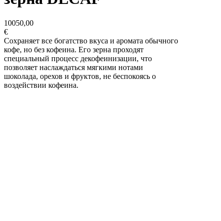
10050,00
€
Сохраняет все богатство вкуса и аромата обычного
кофе, но без кофеина. Его зерна проходят
специальный процесс декофеинизации, что
позволяет наслаждаться мягкими нотами
шоколада, орехов и фруктов, не беспокоясь о
воздействии кофеина.