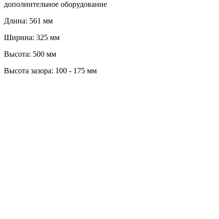
дополнительное оборудование
Длина: 561 мм
Ширина: 325 мм
Высота: 500 мм
Высота зазора: 100 - 175 мм