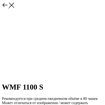
WMF 1100 S
Рекомендуется при среднем ежедневном объёме в 80 чашек
Может отличаться от изображения / может содержать