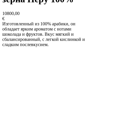
10800,00
€
Изготовленный из 100% арабики, он
обладает ярким ароматом с нотами
шоколада и фруктов. Вкус мягкий и
сбалансированный, с легкой кислинкой и
сладким послевкусием.