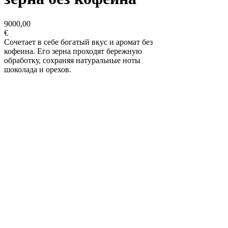
9000,00
€
Cочетает в себе богатый вкус и аромат без
кофеина. Его зерна проходят бережную
обработку, сохраняя натуральные ноты
шоколада и орехов.