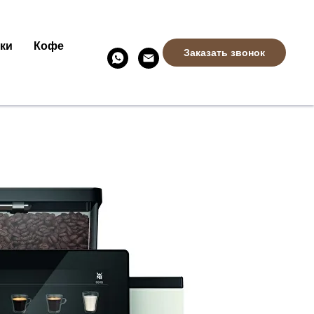
ки
Кофе
Заказать звонок