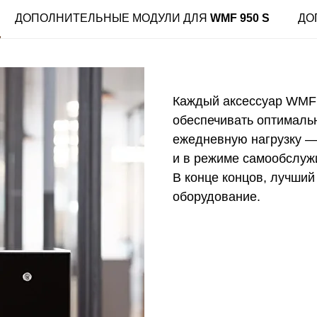
ДОПОЛНИТЕЛЬНЫЕ МОДУЛИ ДЛЯ
WMF 950 S
ДО
Каждый аксессуар WMF 
обеспечивать оптимальн
ежедневную нагрузку — 
и в режиме самообслуж
В конце концов, лучши
оборудование.