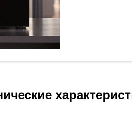
нические характерист