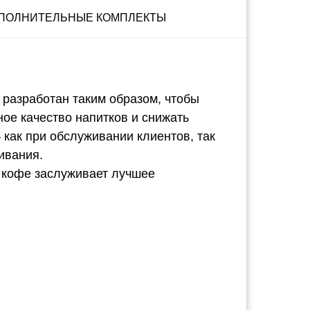
ПОЛНИТЕЛЬНЫЕ КОМПЛЕКТЫ
разработан таким образом, чтобы
ое качество напитков и снижать
как при обслуживании клиентов, так
ивания.
й кофе заслуживает лучшее