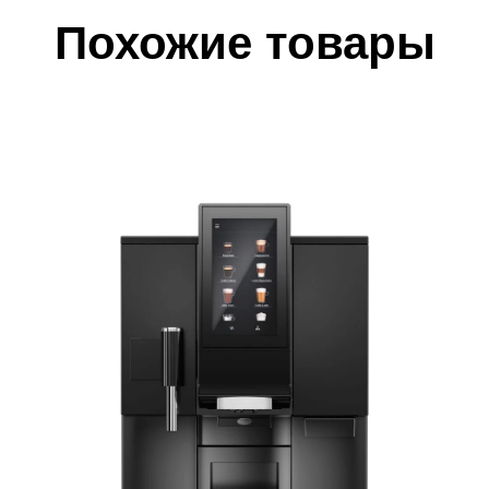
Похожие товары