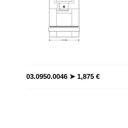
Ширина
03.0950.0046 ➤ 1,875 €