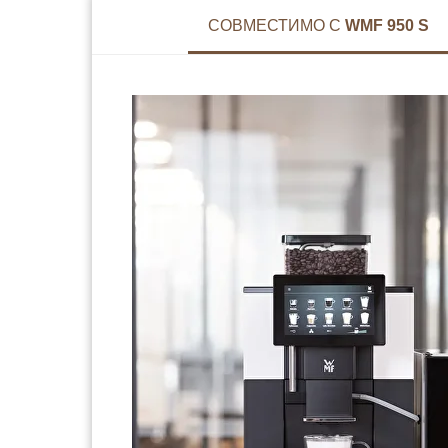
СОВМЕСТИМО С
WMF 950 S