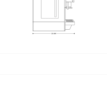
Длина