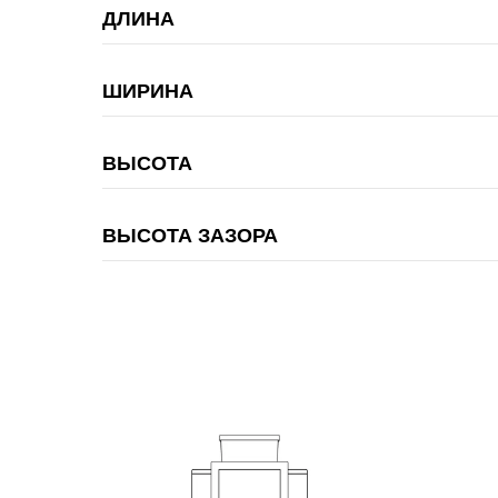
ДЛИНА
ШИРИНА
ВЫСОТА
ВЫСОТА ЗАЗОРА