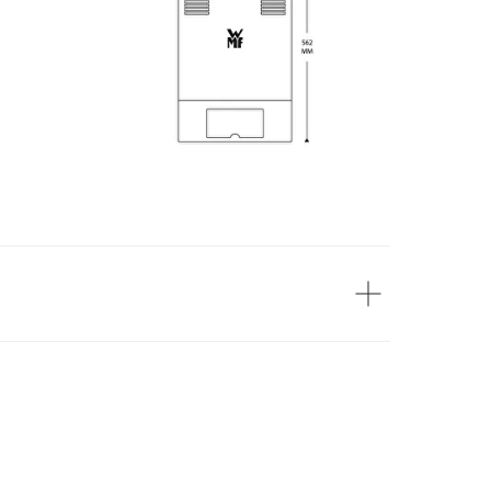
Высота