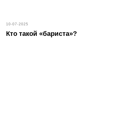
10-07-2025
Кто такой «бариста»?