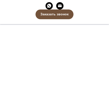
Заказать звонок