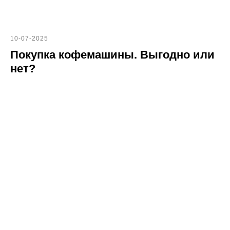
10-07-2025
Покупка кофемашины. Выгодно или
нет?