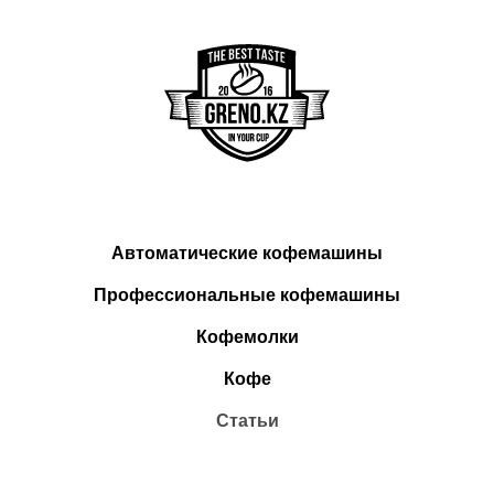
Автоматические кофемашины
Профессиональные кофемашины
Кофемолки
Кофе
Статьи