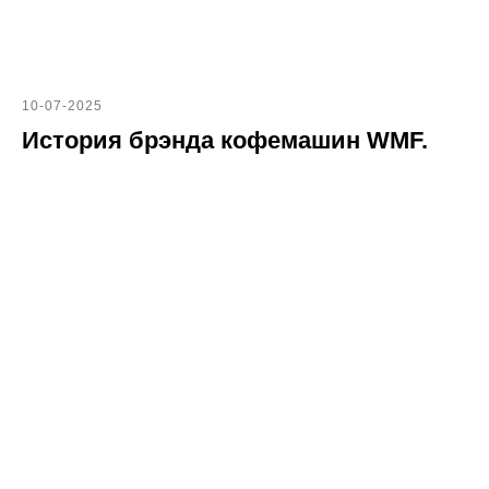
10-07-2025
История брэнда кофемашин WMF.