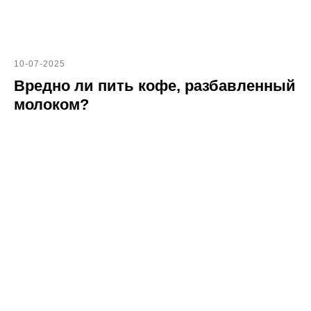
10-07-2025
Вредно ли пить кофе, разбавленный
молоком?