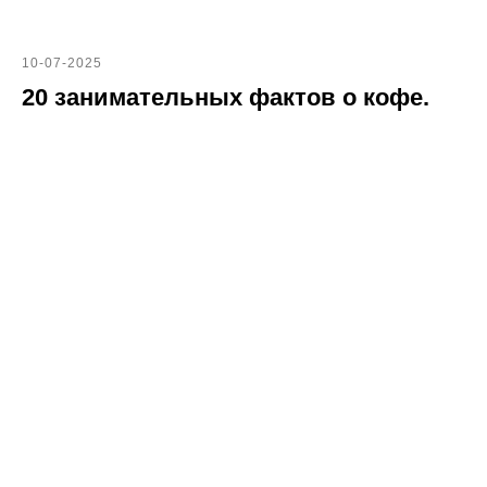
10-07-2025
20 занимательных фактов о кофе.