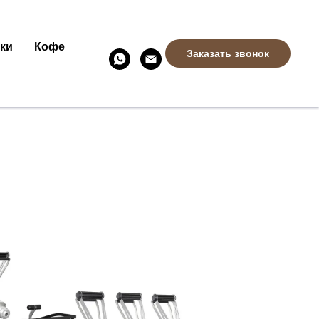
ки
Кофе
Заказать звонок