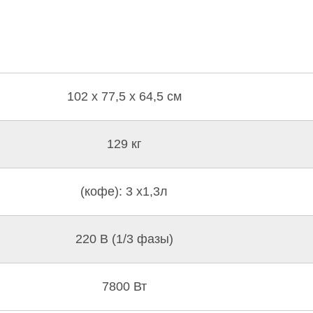
102 x 77,5 x 64,5 см
129 кг
(кофе): 3 х1,3л
220 В (1/3 фазы)
7800 Вт