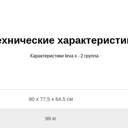
ехнические характеристи
Характеристики leva x - 2 группа
80 x 77,5 x 64,5 см
99 кг