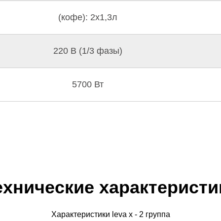
(кофе): 2х1,3л
220 В (1/3 фазы)
5700 Вт
ехнические характеристи
Характеристики leva x - 2 группа