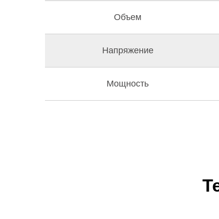
Объем
Напряжение
Мощность
Т